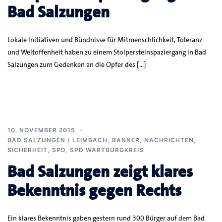
Bad Salzungen
Lokale Initiativen und Bündnisse für Mitmenschlichkeit, Toleranz
und Weltoffenheit haben zu einem Stolpersteinspaziergang in Bad
Salzungen zum Gedenken an die Opfer des […]
10. NOVEMBER 2015
BAD SALZUNGEN / LEIMBACH
,
BANNER
,
NACHRICHTEN
,
SICHERHEIT
,
SPD
,
SPD WARTBURGKREIS
Bad Salzungen zeigt klares
Bekenntnis gegen Rechts
Ein klares Bekenntnis gaben gestern rund 300 Bürger auf dem Bad