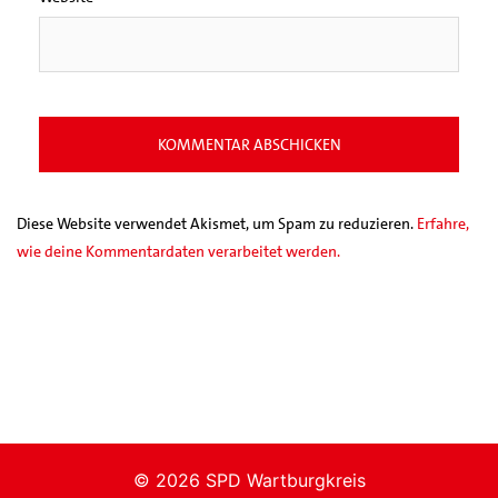
Diese Website verwendet Akismet, um Spam zu reduzieren.
Erfahre,
wie deine Kommentardaten verarbeitet werden.
© 2026 SPD Wartburgkreis