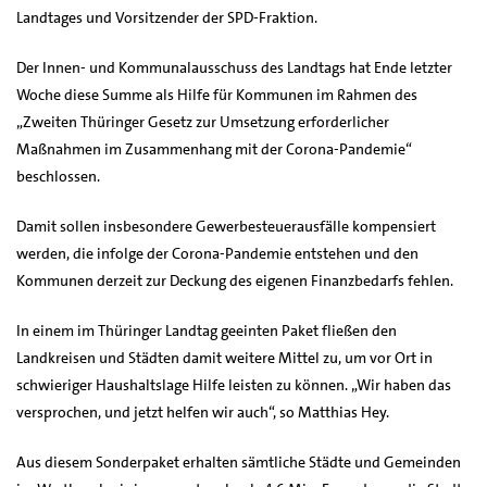
Landtages und Vorsitzender der SPD-Fraktion.
Der Innen- und Kommunalausschuss des Landtags hat Ende letzter
Woche diese Summe als Hilfe für Kommunen im Rahmen des
„Zweiten Thüringer Gesetz zur Umsetzung erforderlicher
Maßnahmen im Zusammenhang mit der Corona-Pandemie“
beschlossen.
Damit sollen insbesondere Gewerbesteuerausfälle kompensiert
werden, die infolge der Corona-Pandemie entstehen und den
Kommunen derzeit zur Deckung des eigenen Finanzbedarfs fehlen.
In einem im Thüringer Landtag geeinten Paket fließen den
Landkreisen und Städten damit weitere Mittel zu, um vor Ort in
schwieriger Haushaltslage Hilfe leisten zu können. „Wir haben das
versprochen, und jetzt helfen wir auch“, so Matthias Hey.
Aus diesem Sonderpaket erhalten sämtliche Städte und Gemeinden