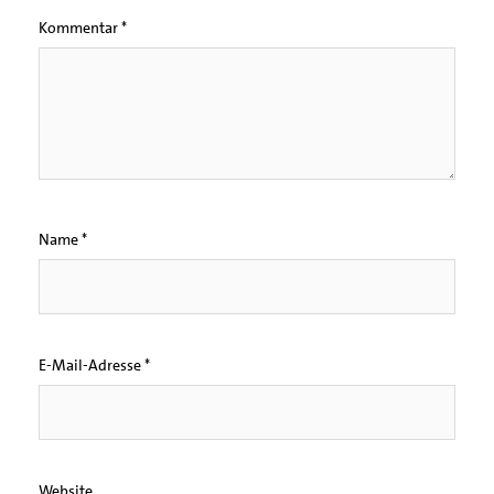
Kommentar
*
Name
*
E-Mail-Adresse
*
Website