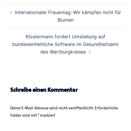
Beitrags-
Internationaler Frauentag: Wir kämpfen nicht für
Navigation
Blumen
Klostermann fordert Umstellung auf
bundeseinheitliche Software im Gesundheitsamt
des Wartburgkreises
Schreibe einen Kommentar
Deine E-Mail-Adresse wird nicht veröffentlicht.
Erforderliche
Felder sind mit
*
markiert