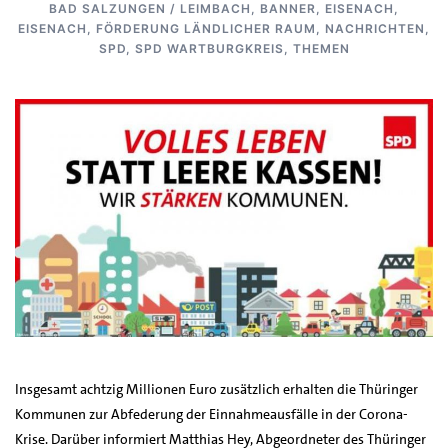
BAD SALZUNGEN / LEIMBACH
,
BANNER
,
EISENACH
,
EISENACH
,
FÖRDERUNG LÄNDLICHER RAUM
,
NACHRICHTEN
,
SPD
,
SPD WARTBURGKREIS
,
THEMEN
Insgesamt achtzig Millionen Euro zusätzlich erhalten die Thüringer
Kommunen zur Abfederung der Einnahmeausfälle in der Corona-
Krise. Darüber informiert Matthias Hey, Abgeordneter des Thüringer