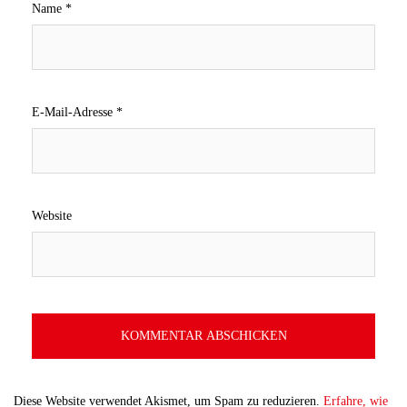
Name
*
E-Mail-Adresse
*
Website
Diese Website verwendet Akismet, um Spam zu reduzieren.
Erfahre, wie