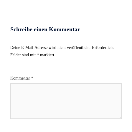
Schreibe einen Kommentar
Deine E-Mail-Adresse wird nicht veröffentlicht.
Erforderliche
Felder sind mit
*
markiert
Kommentar
*