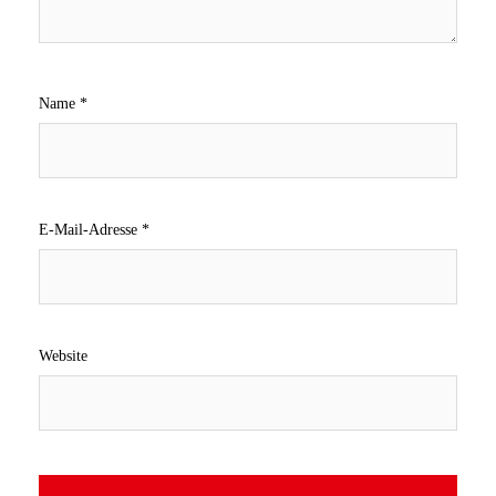
Name
*
E-Mail-Adresse
*
Website