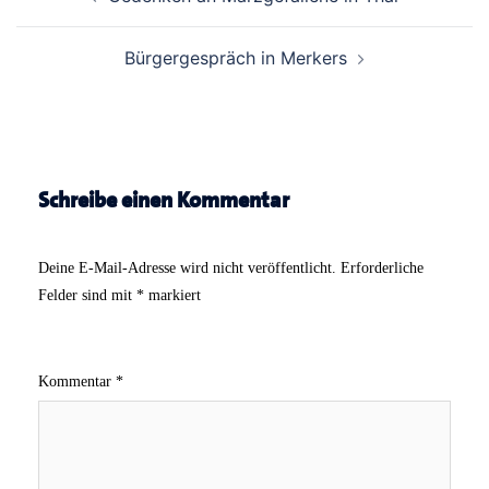
Navigation
Bürgergespräch in Merkers
Schreibe einen Kommentar
Deine E-Mail-Adresse wird nicht veröffentlicht.
Erforderliche
Felder sind mit
*
markiert
Kommentar
*