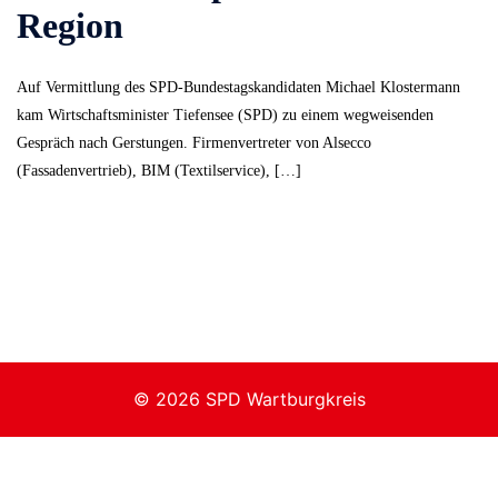
Region
Auf Vermittlung des SPD-Bundestagskandidaten Michael Klostermann
kam Wirtschaftsminister Tiefensee (SPD) zu einem wegweisenden
Gespräch nach Gerstungen. Firmenvertreter von Alsecco
(Fassadenvertrieb), BIM (Textilservice), […]
© 2026 SPD Wartburgkreis