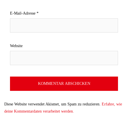
E-Mail-Adresse
*
Website
Diese Website verwendet Akismet, um Spam zu reduzieren.
Erfahre, wie
deine Kommentardaten verarbeitet werden.