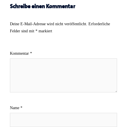
Schreibe einen Kommentar
Deine E-Mail-Adresse wird nicht veröffentlicht.
Erforderliche
Felder sind mit
*
markiert
Kommentar
*
Name
*