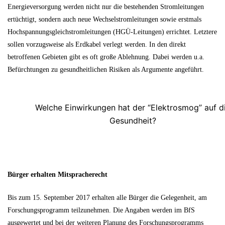
Energieversorgung werden nicht nur die bestehenden Stromleitungen
ertüchtigt, sondern auch neue Wechselstromleitungen sowie erstmals
Hochspannungsgleichstromleitungen (HGÜ-Leitungen) errichtet. Letztere
sollen vorzugsweise als Erdkabel verlegt werden. In den direkt
betroffenen Gebieten gibt es oft große Ablehnung. Dabei werden u.a.
Befürchtungen zu gesundheitlichen Risiken als Argumente angeführt.
Welche Einwirkungen hat der “Elektrosmog” auf d
Gesundheit?
Bürger erhalten Mitspracherecht
Bis zum 15. September 2017 erhalten alle Bürger die Gelegenheit, am
Forschungsprogramm teilzunehmen. Die Angaben werden im BfS
ausgewertet und bei der weiteren Planung des Forschungsprogramms