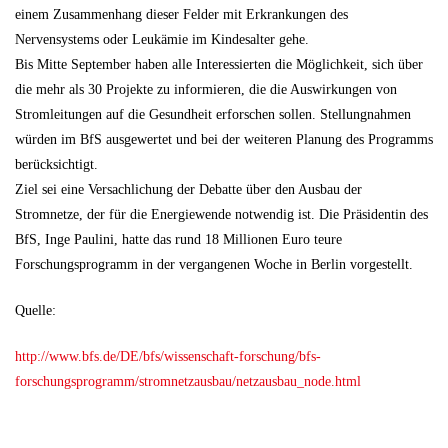
einem Zusammenhang dieser Felder mit Erkrankungen des
Nervensystems oder Leukämie im Kindesalter gehe.
Bis Mitte September haben alle Interessierten die Möglichkeit, sich über
die mehr als 30 Projekte zu informieren, die die Auswirkungen von
Stromleitungen auf die Gesundheit erforschen sollen. Stellungnahmen
würden im BfS ausgewertet und bei der weiteren Planung des Programms
berücksichtigt.
Ziel sei eine Versachlichung der Debatte über den Ausbau der
Stromnetze, der für die Energiewende notwendig ist. Die Präsidentin des
BfS, Inge Paulini, hatte das rund 18 Millionen Euro teure
Forschungsprogramm in der vergangenen Woche in Berlin vorgestellt.
Quelle:
http://www.bfs.de/DE/bfs/wissenschaft-forschung/bfs-
forschungsprogramm/stromnetzausbau/netzausbau_node.html