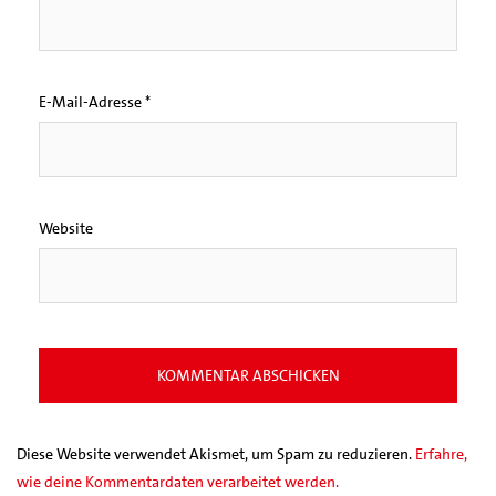
E-Mail-Adresse
*
Website
Diese Website verwendet Akismet, um Spam zu reduzieren.
Erfahre,
wie deine Kommentardaten verarbeitet werden.