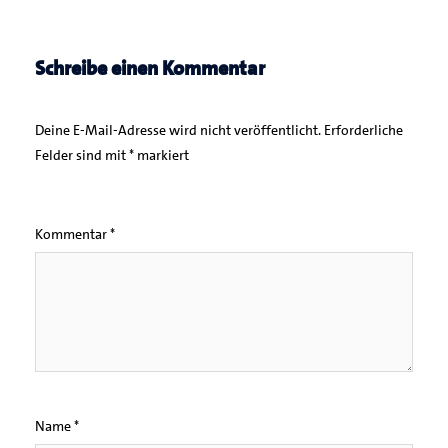
Schreibe einen Kommentar
Deine E-Mail-Adresse wird nicht veröffentlicht.
Erforderliche
Felder sind mit
*
markiert
Kommentar
*
Name
*