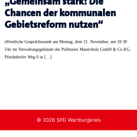
„Gemeinsam stark: Die
Chancen der kommunalen
Gebietsreform nutzen“
öffentliche Gesprächsrunde am Montag, dem 21. November, um 18.30
Uhr im Verwaltungsgebäude der Pollmeier Massivholz GmbH & Co.KG,
Pferdsdorfer Weg 6 in […]
© 2026 SPD Wartburgkreis