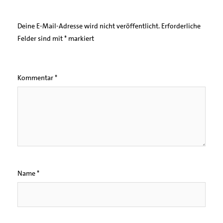
Deine E-Mail-Adresse wird nicht veröffentlicht.
Erforderliche
Felder sind mit
*
markiert
Kommentar
*
Name
*