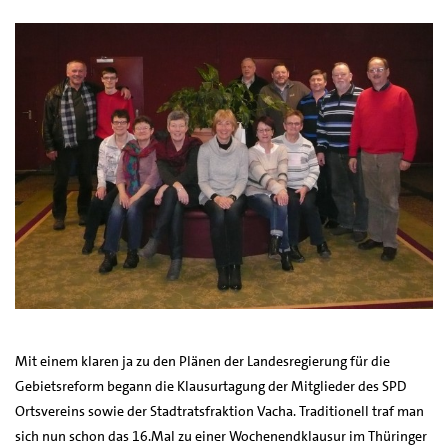
Mit einem klaren ja zu den Plänen der Landesregierung für die
Gebietsreform begann die Klausurtagung der Mitglieder des SPD
Ortsvereins sowie der Stadtratsfraktion Vacha. Traditionell traf man
sich nun schon das 16.Mal zu einer Wochenendklausur im Thüringer