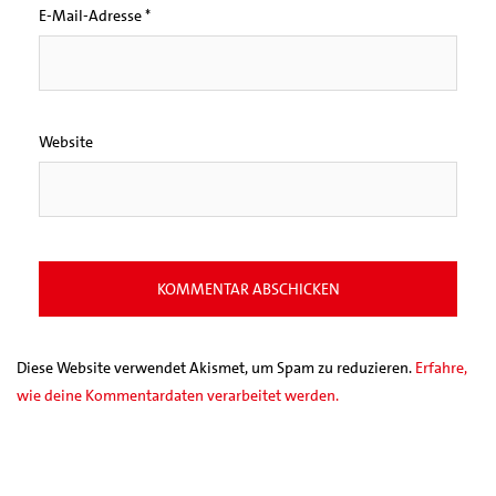
E-Mail-Adresse
*
Website
Diese Website verwendet Akismet, um Spam zu reduzieren.
Erfahre,
wie deine Kommentardaten verarbeitet werden.