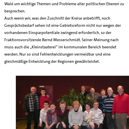
Wald um wichtige Themen und Probleme aller politischen Ebenen zu
besprechen.
Auch wenn wir, was den Zuschnitt der Kreise anbetrifft, noch
Gesprächsbedarf sehen ist eine Gebietsreform nicht nur wegen der
vorhandenen Einsparpotentiale zwingend erforderlich, so der
Fraktionsvorsitzende Bernd Messerschmidt. Seiner Meinung nach
muss auch die „Kleinstaaterei“ im kommunalen Bereich beendet
werden. Nur so sind Fehlentwicklungen vermeidbar und eine
gleichmäßige Entwicklung der Regionen gewährleistet.