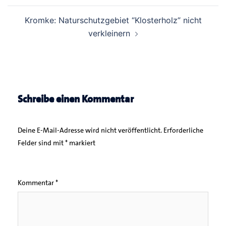
Kromke: Naturschutzgebiet “Klosterholz” nicht
verkleinern
Schreibe einen Kommentar
Deine E-Mail-Adresse wird nicht veröffentlicht.
Erforderliche
Felder sind mit
*
markiert
Kommentar
*