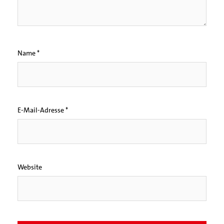
Name
*
E-Mail-Adresse
*
Website