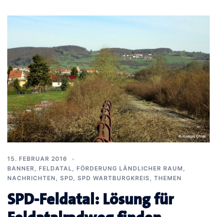
15. FEBRUAR 2016
BANNER
,
FELDATAL
,
FÖRDERUNG LÄNDLICHER RAUM
,
NACHRICHTEN
,
SPD
,
SPD WARTBURGKREIS
,
THEMEN
SPD-Feldatal: Lösung für