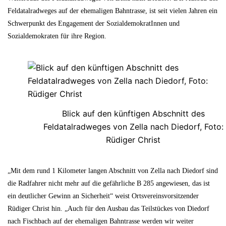
Feldatalradweges auf der ehemaligen Bahntrasse, ist seit vielen Jahren ein
Schwerpunkt des Engagement der SozialdemokratInnen und
Sozialdemokraten für ihre Region.
Blick auf den künftigen Abschnitt des
Feldatalradweges von Zella nach Diedorf, Foto:
Rüdiger Christ
„Mit dem rund 1 Kilometer langen Abschnitt von Zella nach Diedorf sind
die Radfahrer nicht mehr auf die gefährliche B 285 angewiesen, das ist
ein deutlicher Gewinn an Sicherheit“ weist Ortsvereinsvorsitzender
Rüdiger Christ hin. „Auch für den Ausbau das Teilstückes von Diedorf
nach Fischbach auf der ehemaligen Bahntrasse werden wir weiter