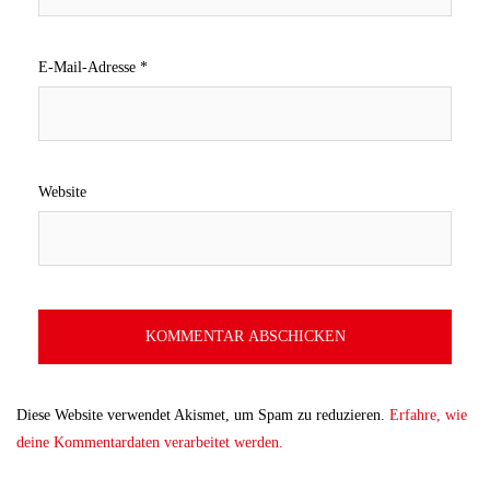
E-Mail-Adresse
*
Website
Diese Website verwendet Akismet, um Spam zu reduzieren.
Erfahre, wie
deine Kommentardaten verarbeitet werden.