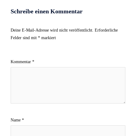
Schreibe einen Kommentar
Deine E-Mail-Adresse wird nicht veröffentlicht.
Erforderliche
Felder sind mit
*
markiert
Kommentar
*
Name
*