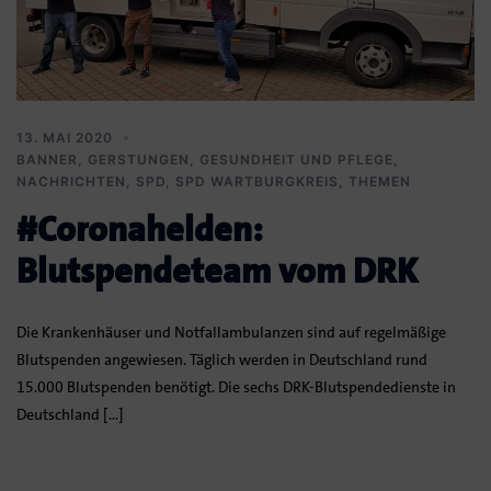
13. MAI 2020
BANNER
,
GERSTUNGEN
,
GESUNDHEIT UND PFLEGE
,
NACHRICHTEN
,
SPD
,
SPD WARTBURGKREIS
,
THEMEN
#Coronahelden:
Blutspendeteam vom DRK
Die Krankenhäuser und Notfallambulanzen sind auf regelmäßige
Blutspenden angewiesen. Täglich werden in Deutschland rund
15.000 Blutspenden benötigt. Die sechs DRK-Blutspendedienste in
Deutschland […]