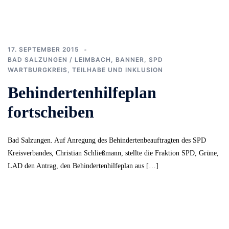
17. SEPTEMBER 2015
BAD SALZUNGEN / LEIMBACH
,
BANNER
,
SPD
WARTBURGKREIS
,
TEILHABE UND INKLUSION
Behindertenhilfeplan
fortscheiben
Bad Salzungen. Auf Anregung des Behindertenbeauftragten des SPD
Kreisverbandes, Christian Schließmann, stellte die Fraktion SPD, Grüne,
LAD den Antrag, den Behindertenhilfeplan aus […]