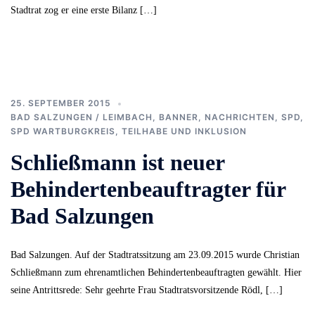
Stadtrat zog er eine erste Bilanz […]
25. SEPTEMBER 2015
BAD SALZUNGEN / LEIMBACH
,
BANNER
,
NACHRICHTEN
,
SPD
,
SPD WARTBURGKREIS
,
TEILHABE UND INKLUSION
Schließmann ist neuer
Behindertenbeauftragter für
Bad Salzungen
Bad Salzungen. Auf der Stadtratssitzung am 23.09.2015 wurde Christian
Schließmann zum ehrenamtlichen Behindertenbeauftragten gewählt. Hier
seine Antrittsrede: Sehr geehrte Frau Stadtratsvorsitzende Rödl, […]