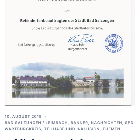
10. AUGUST 2019
BAD SALZUNGEN / LEIMBACH
,
BANNER
,
NACHRICHTEN
,
SPD
WARTBURGKREIS
,
TEILHABE UND INKLUSION
,
THEMEN