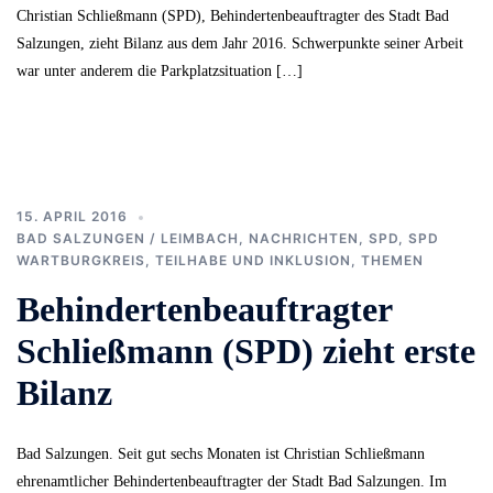
Christian Schließmann (SPD), Behindertenbeauftragter des Stadt Bad
Salzungen, zieht Bilanz aus dem Jahr 2016. Schwerpunkte seiner Arbeit
war unter anderem die Parkplatzsituation […]
15. APRIL 2016
BAD SALZUNGEN / LEIMBACH
,
NACHRICHTEN
,
SPD
,
SPD
WARTBURGKREIS
,
TEILHABE UND INKLUSION
,
THEMEN
Behindertenbeauftragter
Schließmann (SPD) zieht erste
Bilanz
Bad Salzungen. Seit gut sechs Monaten ist Christian Schließmann
ehrenamtlicher Behindertenbeauftragter der Stadt Bad Salzungen. Im