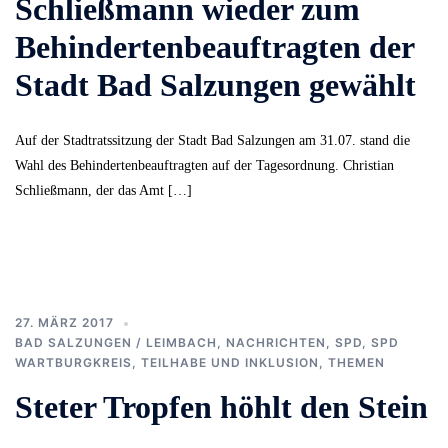
Schließmann wieder zum
Behindertenbeauftragten der
Stadt Bad Salzungen gewählt
Auf der Stadtratssitzung der Stadt Bad Salzungen am 31.07. stand die
Wahl des Behindertenbeauftragten auf der Tagesordnung. Christian
Schließmann, der das Amt […]
27. MÄRZ 2017
BAD SALZUNGEN / LEIMBACH
,
NACHRICHTEN
,
SPD
,
SPD
WARTBURGKREIS
,
TEILHABE UND INKLUSION
,
THEMEN
Steter Tropfen höhlt den Stein