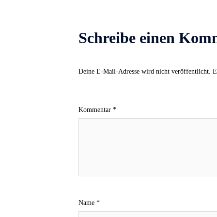
Schreibe einen Kom
Deine E-Mail-Adresse wird nicht veröffentlicht.
E
Kommentar
*
Name
*