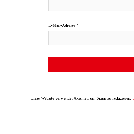
E-Mail-Adresse
*
Diese Website verwendet Akismet, um Spam zu reduzieren.