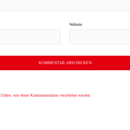
Website
Erfahre, wie deine Kommentardaten verarbeitet werden.