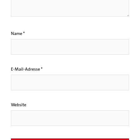
Name
*
E-Mail-Adresse
*
Website