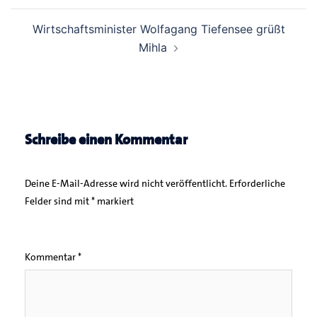
Wirtschaftsminister Wolfagang Tiefensee grüßt
Mihla
Schreibe einen Kommentar
Deine E-Mail-Adresse wird nicht veröffentlicht.
Erforderliche
Felder sind mit
*
markiert
Kommentar
*