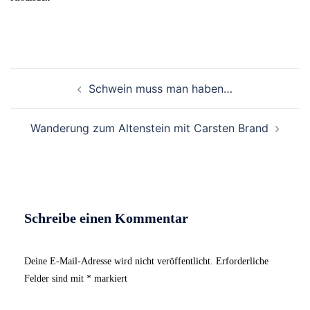
Beitrags-
Schwein muss man haben…
Navigation
Wanderung zum Altenstein mit Carsten Brand
Schreibe einen Kommentar
Deine E-Mail-Adresse wird nicht veröffentlicht.
Erforderliche
Felder sind mit
*
markiert