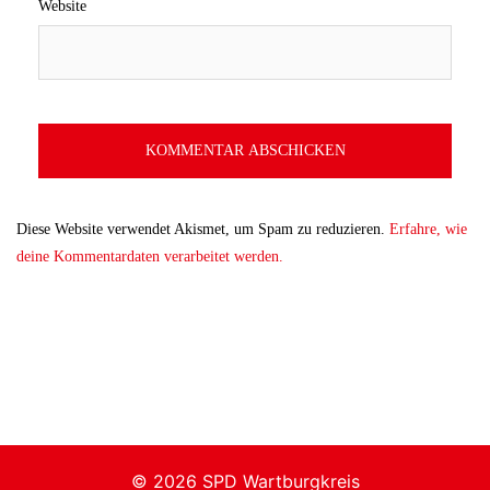
Website
Diese Website verwendet Akismet, um Spam zu reduzieren.
Erfahre, wie
deine Kommentardaten verarbeitet werden.
© 2026 SPD Wartburgkreis