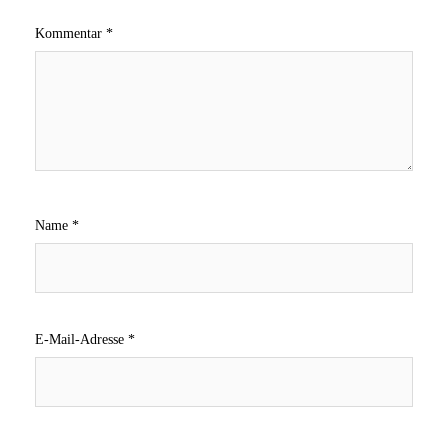
Kommentar
*
Name
*
E-Mail-Adresse
*