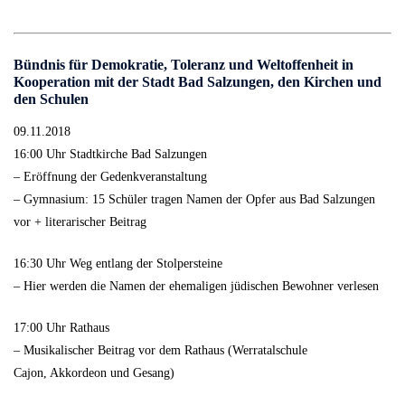
Bündnis für Demokratie, Toleranz und Weltoffenheit in
Kooperation mit der Stadt Bad Salzungen, den Kirchen und
den Schulen
09.11.2018
16:00 Uhr Stadtkirche Bad Salzungen
– Eröffnung der Gedenkveranstaltung
– Gymnasium: 15 Schüler tragen Namen der Opfer aus Bad Salzungen
vor + literarischer Beitrag
16:30 Uhr Weg entlang der Stolpersteine
– Hier werden die Namen der ehemaligen jüdischen Bewohner verlesen
17:00 Uhr Rathaus
– Musikalischer Beitrag vor dem Rathaus (Werratalschule
Cajon, Akkordeon und Gesang)