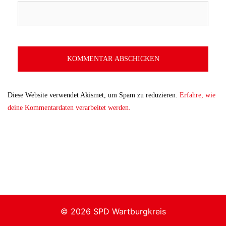
Diese Website verwendet Akismet, um Spam zu reduzieren.
Erfahre, wie
deine Kommentardaten verarbeitet werden.
© 2026 SPD Wartburgkreis