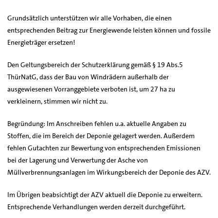
Grundsätzlich unterstützen wir alle Vorhaben, die einen
entsprechenden Beitrag zur Energiewende leisten können und fossile
Energieträger ersetzen!
Den Geltungsbereich der Schutzerklärung gemäß § 19 Abs.5
ThürNatG, dass der Bau von Windrädern außerhalb der
ausgewiesenen Vorranggebiete verboten ist, um 27 ha zu
verkleinern, stimmen wir nicht zu.
Begründung: Im Anschreiben fehlen u.a. aktuelle Angaben zu
Stoffen, die im Bereich der Deponie gelagert werden. Außerdem
fehlen Gutachten zur Bewertung von entsprechenden Emissionen
bei der Lagerung und Verwertung der Asche von
Müllverbrennungsanlagen im Wirkungsbereich der Deponie des AZV.
Im Übrigen beabsichtigt der AZV aktuell die Deponie zu erweitern.
Entsprechende Verhandlungen werden derzeit durchgeführt.