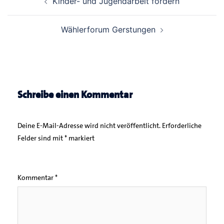
Kinder- und Jugendarbeit fördern
Navigation
Wählerforum Gerstungen
Schreibe einen Kommentar
Deine E-Mail-Adresse wird nicht veröffentlicht.
Erforderliche
Felder sind mit
*
markiert
Kommentar
*