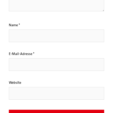
Name
*
E-Mail-Adresse
*
Website