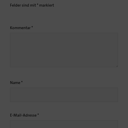
Felder sind mit
*
markiert
Kommentar
*
Name
*
E-Mail-Adresse
*