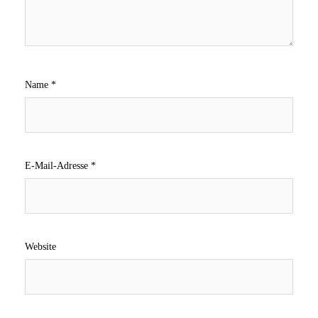
Name
*
E-Mail-Adresse
*
Website