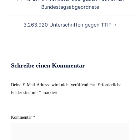
Navigation
Bundestagsabgeordnete
3.263.920 Unterschriften gegen TTIP
Schreibe einen Kommentar
Deine E-Mail-Adresse wird nicht veröffentlicht.
Erforderliche
Felder sind mit
*
markiert
Kommentar
*