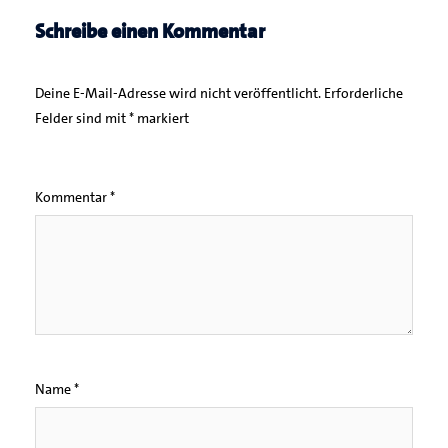
Schreibe einen Kommentar
Deine E-Mail-Adresse wird nicht veröffentlicht.
Erforderliche
Felder sind mit
*
markiert
Kommentar
*
Name
*