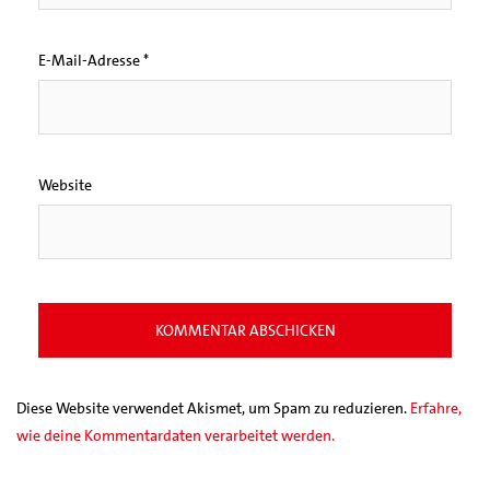
E-Mail-Adresse
*
Website
Diese Website verwendet Akismet, um Spam zu reduzieren.
Erfahre,
wie deine Kommentardaten verarbeitet werden.