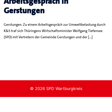
Arbeitsgespräch in
Gerstungen
Gerstungen. Zu einem Arbeitsgespräch zur Umweltbelastung durch
K&S traf sich Thüringens Wirtschaftsminister Wolfgang Tiefensee
(SPD) mit Vertretern der Gemeinde Gerstungen und der […]
© 2026 SPD Wartburgkreis