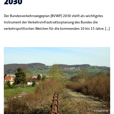
2030
Der Bundesverkehrswegeplan (BVWP) 2030 stellt als wichtigstes
Instrument der Verkehrsinfrastrukturplanung des Bundes die
verkehrspolitischen Weichen für die kommenden 10 bis 15 Jahre. […]