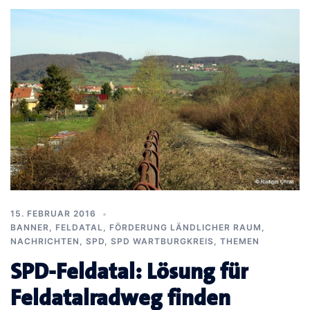
15. FEBRUAR 2016
BANNER
,
FELDATAL
,
FÖRDERUNG LÄNDLICHER RAUM
,
NACHRICHTEN
,
SPD
,
SPD WARTBURGKREIS
,
THEMEN
SPD-Feldatal: Lösung für
Feldatalradweg finden