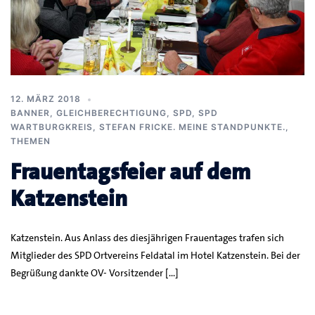
12. MÄRZ 2018
BANNER
,
GLEICHBERECHTIGUNG
,
SPD
,
SPD
WARTBURGKREIS
,
STEFAN FRICKE. MEINE STANDPUNKTE.
,
THEMEN
Frauentagsfeier auf dem
Katzenstein
Katzenstein. Aus Anlass des diesjährigen Frauentages trafen sich
Mitglieder des SPD Ortvereins Feldatal im Hotel Katzenstein. Bei der
Begrüßung dankte OV- Vorsitzender […]