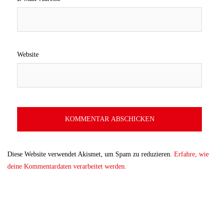
Website
Diese Website verwendet Akismet, um Spam zu reduzieren.
Erfahre, wie
deine Kommentardaten verarbeitet werden.