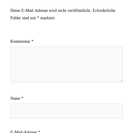
Deine E-Mail-Adresse wird nicht veröffentlicht.
Erforderliche
Felder sind mit
*
markiert
Kommentar
*
Name
*
E-Mail-Adresse
*