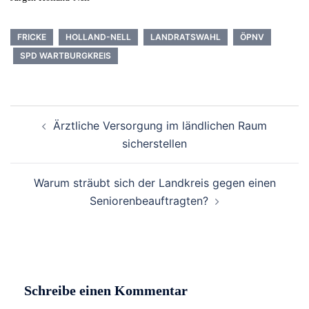
FRICKE
HOLLAND-NELL
LANDRATSWAHL
ÖPNV
SPD WARTBURGKREIS
Beitrags-
Ärztliche Versorgung im ländlichen Raum
Navigation
sicherstellen
Warum sträubt sich der Landkreis gegen einen
Seniorenbeauftragten?
Schreibe einen Kommentar