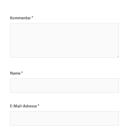
Kommentar
*
Name
*
E-Mail-Adresse
*