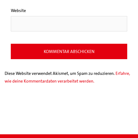
Website
Diese Website verwendet Akismet, um Spam zu reduzieren.
Erfahre,
wie deine Kommentardaten verarbeitet werden.