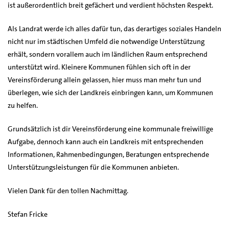
ist außerordentlich breit gefächert und verdient höchsten Respekt.
Als Landrat werde ich alles dafür tun, das derartiges soziales Handeln
nicht nur im städtischen Umfeld die notwendige Unterstützung
erhält, sondern vorallem auch im ländlichen Raum entsprechend
unterstützt wird. Kleinere Kommunen fühlen sich oft in der
Vereinsförderung allein gelassen, hier muss man mehr tun und
überlegen, wie sich der Landkreis einbringen kann, um Kommunen
zu helfen.
Grundsätzlich ist dir Vereinsförderung eine kommunale freiwillige
Aufgabe, dennoch kann auch ein Landkreis mit entsprechenden
Informationen, Rahmenbedingungen, Beratungen entsprechende
Unterstützungsleistungen für die Kommunen anbieten.
Vielen Dank für den tollen Nachmittag.
Stefan Fricke