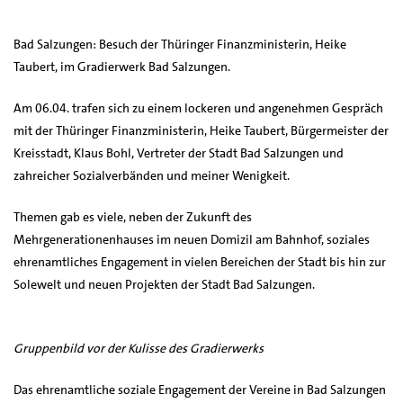
Bad Salzungen: Besuch der Thüringer Finanzministerin, Heike
Taubert, im Gradierwerk Bad Salzungen.
Am 06.04. trafen sich zu einem lockeren und angenehmen Gespräch
mit der Thüringer Finanzministerin, Heike Taubert, Bürgermeister der
Kreisstadt, Klaus Bohl, Vertreter der Stadt Bad Salzungen und
zahreicher Sozialverbänden und meiner Wenigkeit.
Themen gab es viele, neben der Zukunft des
Mehrgenerationenhauses im neuen Domizil am Bahnhof, soziales
ehrenamtliches Engagement in vielen Bereichen der Stadt bis hin zur
Solewelt und neuen Projekten der Stadt Bad Salzungen.
Gruppenbild vor der Kulisse des Gradierwerks
Das ehrenamtliche soziale Engagement der Vereine in Bad Salzungen