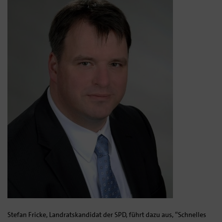
Stefan Fricke, Landratskandidat der SPD, führt dazu aus, “Schnelles