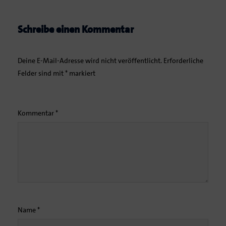
Schreibe einen Kommentar
Deine E-Mail-Adresse wird nicht veröffentlicht.
Erforderliche
Felder sind mit
*
markiert
Kommentar
*
Name
*