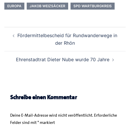
EUROPA
JAKOB WEIZSÄCKER
SPD WARTBURGKREIS
Beitrags-
Fördermittelbescheid für Rundwanderwege in
Navigation
der Rhön
Ehrenstadtrat Dieter Nube wurde 70 Jahre
Schreibe einen Kommentar
Deine E-Mail-Adresse wird nicht veröffentlicht.
Erforderliche
Felder sind mit
*
markiert