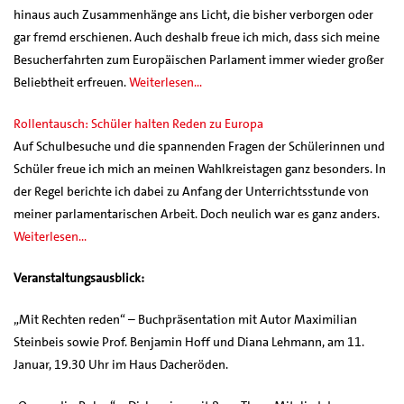
hinaus auch Zusammenhänge ans Licht, die bisher verborgen oder
gar fremd erschienen. Auch deshalb freue ich mich, dass sich meine
Besucherfahrten zum Europäischen Parlament immer wieder großer
Beliebtheit erfreuen.
Weiterlesen…
Rollentausch: Schüler halten Reden zu Europa
Auf Schulbesuche und die spannenden Fragen der Schülerinnen und
Schüler freue ich mich an meinen Wahlkreistagen ganz besonders. In
der Regel berichte ich dabei zu Anfang der Unterrichtsstunde von
meiner parlamentarischen Arbeit. Doch neulich war es ganz anders.
Weiterlesen…
Veranstaltungsausblick:
„Mit Rechten reden“ – Buchpräsentation mit Autor Maximilian
Steinbeis sowie Prof. Benjamin Hoff und Diana Lehmann, am 11.
Januar, 19.30 Uhr im Haus Dacheröden.