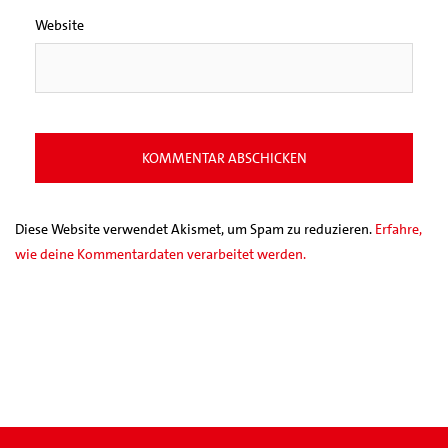
Website
Diese Website verwendet Akismet, um Spam zu reduzieren.
Erfahre,
wie deine Kommentardaten verarbeitet werden.