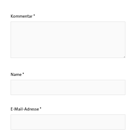
Kommentar
*
Name
*
E-Mail-Adresse
*