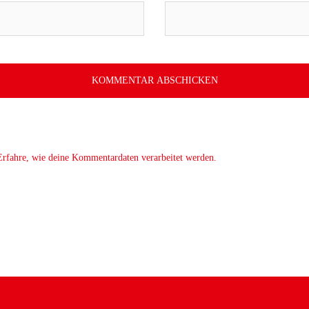
Erfahre, wie deine Kommentardaten verarbeitet werden.