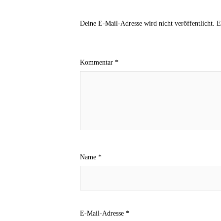
Deine E-Mail-Adresse wird nicht veröffentlicht.
E
Kommentar
*
Name
*
E-Mail-Adresse
*