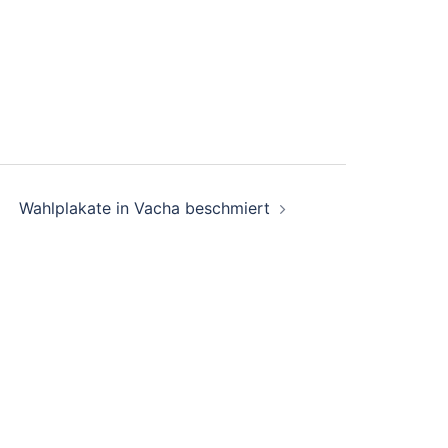
Wahlplakate in Vacha beschmiert