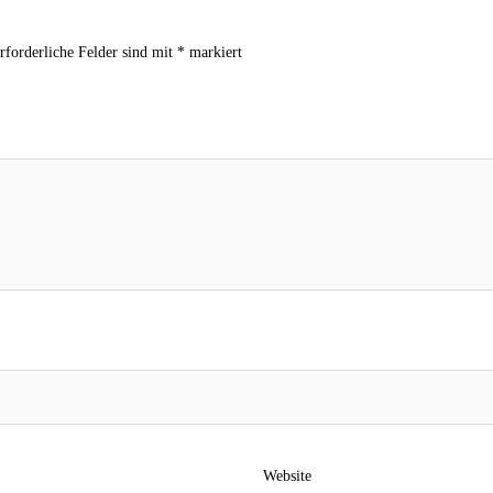
rforderliche Felder sind mit
*
markiert
Website