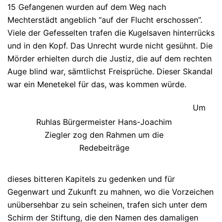
15 Gefangenen wurden auf dem Weg nach
Mechterstädt angeblich “auf der Flucht erschossen”.
Viele der Gefesselten trafen die Kugelsaven hinterrücks
und in den Kopf. Das Unrecht wurde nicht gesühnt. Die
Mörder erhielten durch die Justiz, die auf dem rechten
Auge blind war, sämtlichst Freisprüche. Dieser Skandal
war ein Menetekel für das, was kommen würde.
Um
Ruhlas Bürgermeister Hans-Joachim
Ziegler zog den Rahmen um die
Redebeiträge
dieses bitteren Kapitels zu gedenken und für
Gegenwart und Zukunft zu mahnen, wo die Vorzeichen
unübersehbar zu sein scheinen, trafen sich unter dem
Schirm der Stiftung, die den Namen des damaligen