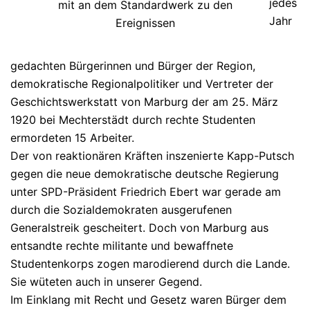
jedes
mit an dem Standardwerk zu den
Jahr
Ereignissen
gedachten Bürgerinnen und Bürger der Region,
demokratische Regionalpolitiker und Vertreter der
Geschichtswerkstatt von Marburg der am 25. März
1920 bei Mechterstädt durch rechte Studenten
ermordeten 15 Arbeiter.
Der von reaktionären Kräften inszenierte Kapp-Putsch
gegen die neue demokratische deutsche Regierung
unter SPD-Präsident Friedrich Ebert war gerade am
durch die Sozialdemokraten ausgerufenen
Generalstreik gescheitert. Doch von Marburg aus
entsandte rechte militante und bewaffnete
Studentenkorps zogen marodierend durch die Lande.
Sie wüteten auch in unserer Gegend.
Im Einklang mit Recht und Gesetz waren Bürger dem