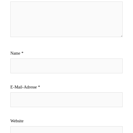
Name
*
E-Mail-Adresse
*
Website