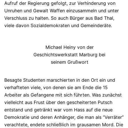
Aufruf der Regierung gefolgt, zur Verhinderung von
Unruhen und Gewalt Waffen einzusammeln und unter
Verschluss zu halten. So auch Bürger aus Bad Thal,
viele davon Sozialdemokraten und Gemeinderäte.
Michael Heiny von der
Geschichtswerkstatt Marburg bei
seinem Grußwort
Besagte Studenten marschierten in den Ort ein und
verhafteten viele, von denen sie am Ende die 15
Arbeiter als Gefangene mit sich führten. Was zunächst
vielleicht aus Frust über den gescheiterten Putsch
entstand und getränkt war vom Hass auf die neue
Demokratie und deren Anhänger, die man als “Verräter”
verachtete, endete schließlich im grausamen Mord. Die