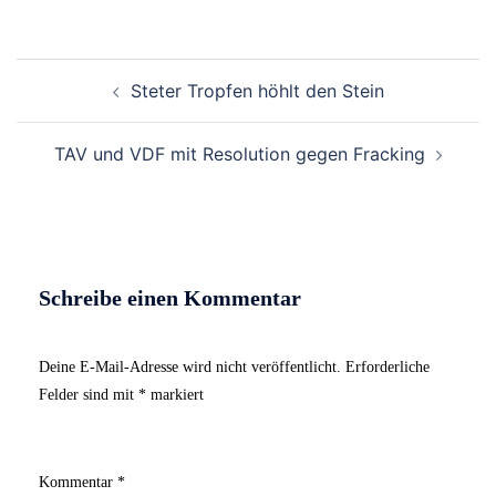
Beitrags-
Steter Tropfen höhlt den Stein
Navigation
TAV und VDF mit Resolution gegen Fracking
Schreibe einen Kommentar
Deine E-Mail-Adresse wird nicht veröffentlicht.
Erforderliche
Felder sind mit
*
markiert
Kommentar
*