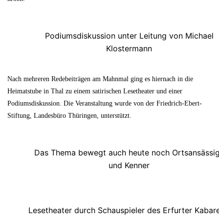
Podiumsdiskussion unter Leitung von Michael
Klostermann
Nach mehreren Redebeiträgen am Mahnmal ging es hiernach in die
Heimatstube in Thal zu einem satirischen Lesetheater und einer
Podiumsdiskussion. Die Veranstaltung wurde von der Friedrich-Ebert-
Stiftung, Landesbüro Thüringen, unterstützt.
Das Thema bewegt auch heute noch Ortsansässi
und Kenner
Lesetheater durch Schauspieler des Erfurter Kabare