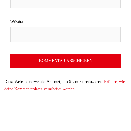
Website
Diese Website verwendet Akismet, um Spam zu reduzieren.
Erfahre, wie
deine Kommentardaten verarbeitet werden.