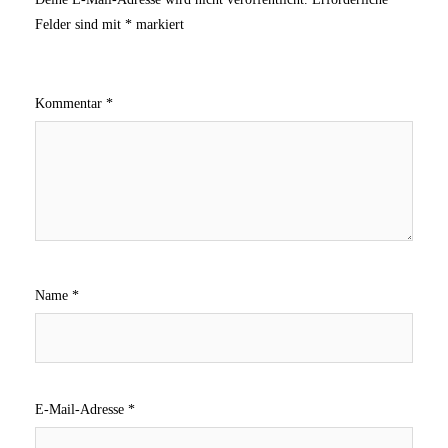
Felder sind mit
*
markiert
Kommentar
*
Name
*
E-Mail-Adresse
*