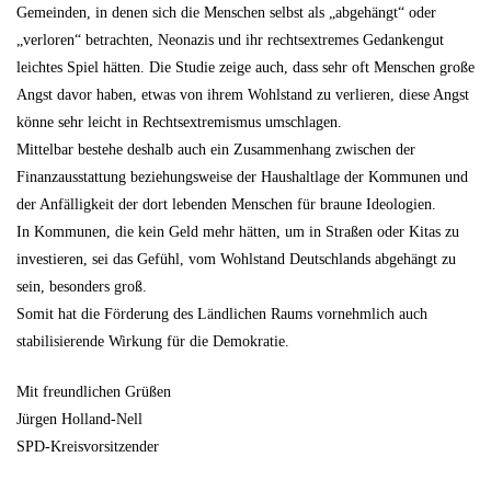
Gemeinden, in denen sich die Menschen selbst als „abgehängt“ oder
„verloren“ betrachten, Neonazis und ihr rechtsextremes Gedankengut
leichtes Spiel hätten. Die Studie zeige auch, dass sehr oft Menschen große
Angst davor haben, etwas von ihrem Wohlstand zu verlieren, diese Angst
könne sehr leicht in Rechtsextremismus umschlagen.
Mittelbar bestehe deshalb auch ein Zusammenhang zwischen der
Finanzausstattung beziehungsweise der Haushaltlage der Kommunen und
der Anfälligkeit der dort lebenden Menschen für braune Ideologien.
In Kommunen, die kein Geld mehr hätten, um in Straßen oder Kitas zu
investieren, sei das Gefühl, vom Wohlstand Deutschlands abgehängt zu
sein, besonders groß.
Somit hat die Förderung des Ländlichen Raums vornehmlich auch
stabilisierende Wirkung für die Demokratie.
Mit freundlichen Grüßen
Jürgen Holland-Nell
SPD-Kreisvorsitzender