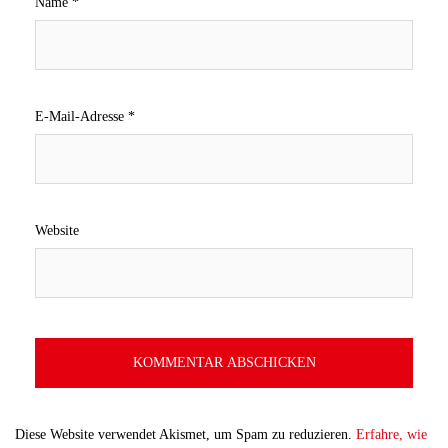
Name
*
E-Mail-Adresse
*
Website
Diese Website verwendet Akismet, um Spam zu reduzieren.
Erfahre, wie