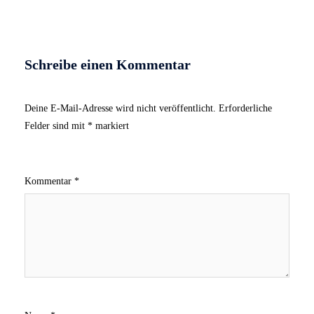
Schreibe einen Kommentar
Deine E-Mail-Adresse wird nicht veröffentlicht.
Erforderliche
Felder sind mit
*
markiert
Kommentar
*