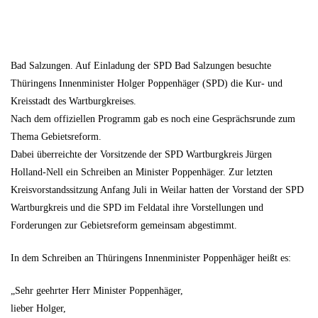
Bad Salzungen. Auf Einladung der SPD Bad Salzungen besuchte
Thüringens Innenminister Holger Poppenhäger (SPD) die Kur- und
Kreisstadt des Wartburgkreises.
Nach dem offiziellen Programm gab es noch eine Gesprächsrunde zum
Thema Gebietsreform.
Dabei überreichte der Vorsitzende der SPD Wartburgkreis Jürgen
Holland-Nell ein Schreiben an Minister Poppenhäger. Zur letzten
Kreisvorstandssitzung Anfang Juli in Weilar hatten der Vorstand der SPD
Wartburgkreis und die SPD im Feldatal ihre Vorstellungen und
Forderungen zur Gebietsreform gemeinsam abgestimmt.
In dem Schreiben an Thüringens Innenminister Poppenhäger heißt es:
„Sehr geehrter Herr Minister Poppenhäger,
lieber Holger,