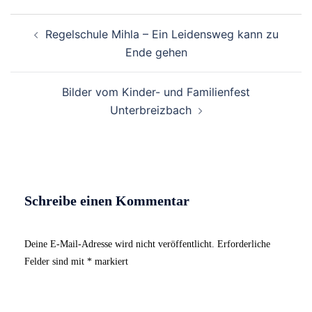
Beitrags-
Regelschule Mihla – Ein Leidensweg kann zu
Navigation
Ende gehen
Bilder vom Kinder- und Familienfest
Unterbreizbach
Schreibe einen Kommentar
Deine E-Mail-Adresse wird nicht veröffentlicht.
Erforderliche
Felder sind mit
*
markiert