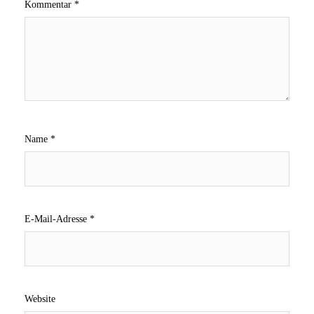
Kommentar
*
Name
*
E-Mail-Adresse
*
Website