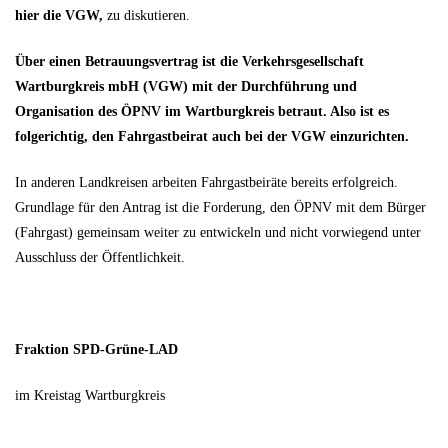
hier die VGW,
zu diskutieren.
Über einen Betrauungsvertrag ist die Verkehrsgesellschaft
Wartburgkreis mbH (VGW) mit der Durchführung und
Organisation des ÖPNV im Wartburgkreis betraut. Also ist es
folgerichtig, den Fahrgastbeirat auch bei der VGW einzurichten.
In anderen Landkreisen arbeiten Fahrgastbeiräte bereits erfolgreich.
Grundlage für den Antrag ist die Forderung, den ÖPNV mit dem Bürger
(Fahrgast) gemeinsam weiter zu entwickeln und nicht vorwiegend unter
Ausschluss der Öffentlichkeit.
Fraktion SPD-Grüne-LAD
im Kreistag Wartburgkreis