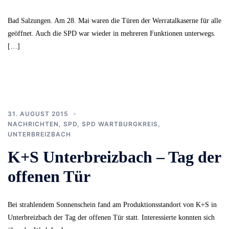
Bad Salzungen. Am 28. Mai waren die Türen der Werratalkaserne für alle
geöffnet. Auch die SPD war wieder in mehreren Funktionen unterwegs.
[…]
31. AUGUST 2015
NACHRICHTEN
,
SPD
,
SPD WARTBURGKREIS
,
UNTERBREIZBACH
K+S Unterbreizbach – Tag der
offenen Tür
Bei strahlendem Sonnenschein fand am Produktionsstandort von K+S in
Unterbreizbach der Tag der offenen Tür statt. Interessierte konnten sich