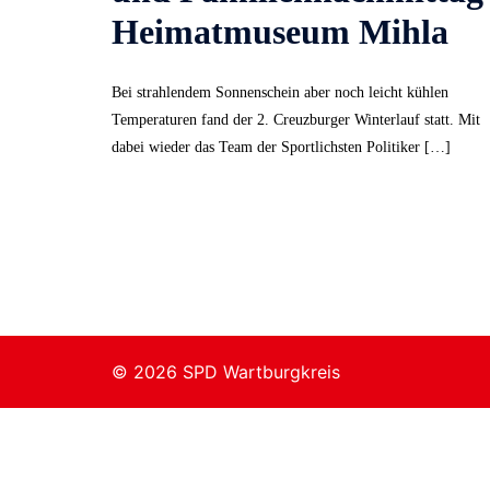
Heimatmuseum Mihla
Bei strahlendem Sonnenschein aber noch leicht kühlen
Temperaturen fand der 2. Creuzburger Winterlauf statt. Mit
dabei wieder das Team der Sportlichsten Politiker […]
© 2026 SPD Wartburgkreis