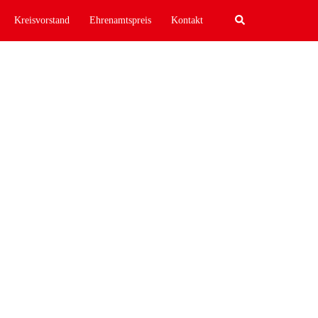
Search
Kreisvorstand
Ehrenamtspreis
Kontakt