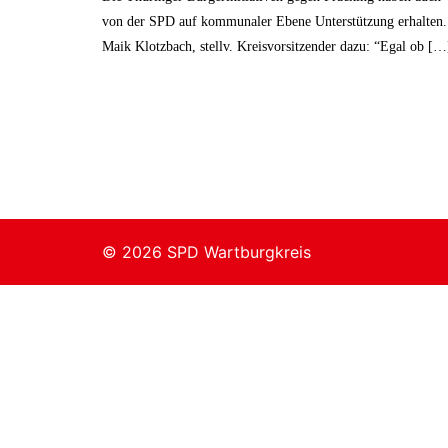
von der SPD auf kommunaler Ebene Unterstützung erhalten.
Maik Klotzbach, stellv. Kreisvorsitzender dazu: “Egal ob […
© 2026 SPD Wartburgkreis