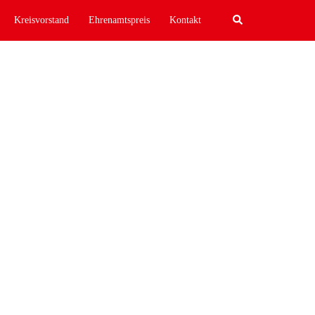
Search
Kreisvorstand
Ehrenamtspreis
Kontakt