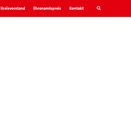
Search
Kreisvorstand
Ehrenamtspreis
Kontakt