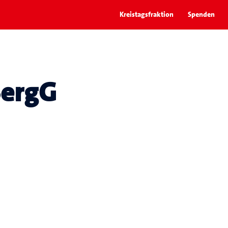
Kreistagsfraktion
Spenden
ergG