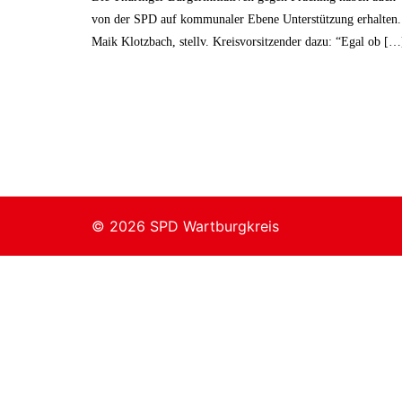
von der SPD auf kommunaler Ebene Unterstützung erhalten.
Maik Klotzbach, stellv. Kreisvorsitzender dazu: “Egal ob […
© 2026 SPD Wartburgkreis