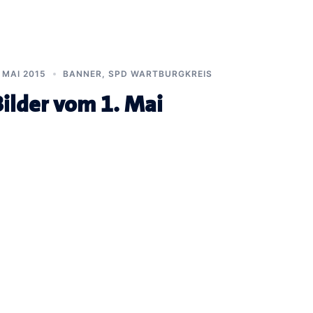
. MAI 2015
BANNER
,
SPD WARTBURGKREIS
Bilder vom 1. Mai