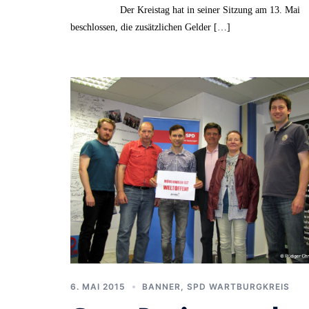
Der Kreistag hat in seiner Sitzung am 13. Mai
beschlossen, die zusätzlichen Gelder […]
6. MAI 2015
BANNER
,
SPD WARTBURGKREIS