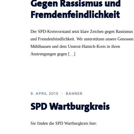
Gegen Rassismus und
Fremdenfeindlichkeit
Der SPD-Kreisvorstand setzt klare Zeichen gegen Rassismus
und Fremdenfeindlichkeit. Wir unterstützen unsere Genossen
Mühlhausen und dem Unstrut-Hainich-Kreis in ihren
Anstrengungen gegen […]
9. APRIL 2015
BANNER
SPD Wartburgkreis
Sie finden die SPD Wartburgkreis hier: