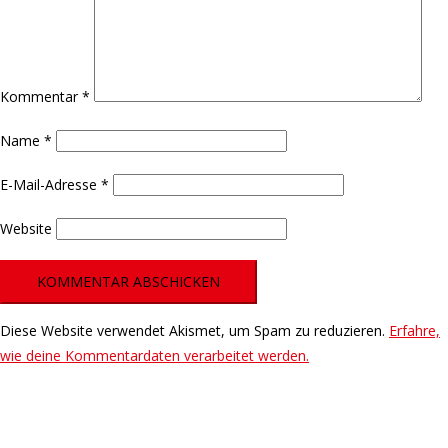
Kommentar
*
Name
*
E-Mail-Adresse
*
Website
Diese Website verwendet Akismet, um Spam zu reduzieren.
Erfahre,
wie deine Kommentardaten verarbeitet werden.