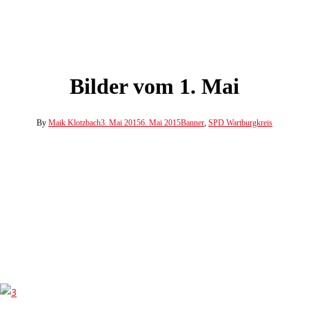
Bilder vom 1. Mai
By
Maik Klotzbach
3. Mai 2015
6. Mai 2015
Banner
,
SPD Wartburgkreis