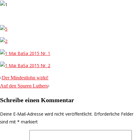
Beitrags-
Der Mindestlohn wirkt!
Navigation
Auf den Spuren Luthers
Schreibe einen Kommentar
Deine E-Mail-Adresse wird nicht veröffentlicht.
Erforderliche Felder
sind mit
*
markiert