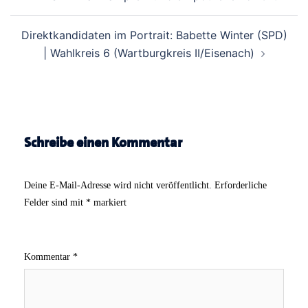
Direktkandidaten im Portrait: Babette Winter (SPD)
| Wahlkreis 6 (Wartburgkreis II/Eisenach)
Schreibe einen Kommentar
Deine E-Mail-Adresse wird nicht veröffentlicht.
Erforderliche
Felder sind mit
*
markiert
Kommentar
*