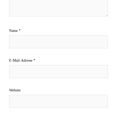
Name
*
E-Mail-Adresse
*
Website