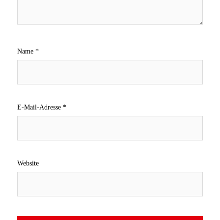
Name
*
E-Mail-Adresse
*
Website