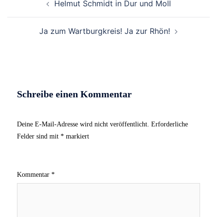
Helmut Schmidt in Dur und Moll
Navigation
Ja zum Wartburgkreis! Ja zur Rhön!
Schreibe einen Kommentar
Deine E-Mail-Adresse wird nicht veröffentlicht.
Erforderliche
Felder sind mit
*
markiert
Kommentar
*