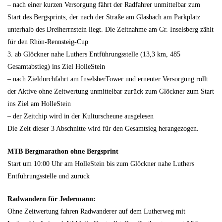
– nach einer kurzen Versorgung fährt der Radfahrer unmittelbar zum
Start des Bergsprints, der nach der Straße am Glasbach am Parkplatz
unterhalb des Dreiherrnstein liegt. Die Zeitnahme am Gr. Inselsberg zählt
für den Rhön-Rennsteig-Cup
3. ab Glöckner nahe Luthers Entführungsstelle (13,3 km, 485
Gesamtabstieg) ins Ziel HolleStein
– nach Zieldurchfahrt am InselsberTower und erneuter Versorgung rollt
der Aktive ohne Zeitwertung unmittelbar zurück zum Glöckner zum Start
ins Ziel am HolleStein
– der Zeitchip wird in der Kulturscheune ausgelesen
Die Zeit dieser 3 Abschnitte wird für den Gesamtsieg herangezogen.
MTB Bergmarathon ohne Bergsprint
Start um 10:00 Uhr am HolleStein bis zum Glöckner nahe Luthers
Entführungsstelle und zurück
Radwandern für Jedermann:
Ohne Zeitwertung fahren Radwanderer auf dem Lutherweg mit