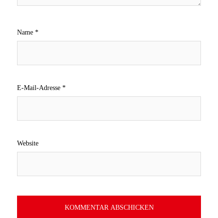
Name
*
E-Mail-Adresse
*
Website