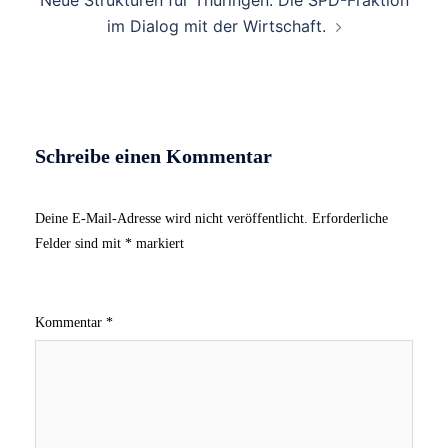
im Dialog mit der Wirtschaft.
Schreibe einen Kommentar
Deine E-Mail-Adresse wird nicht veröffentlicht.
Erforderliche
Felder sind mit
*
markiert
Kommentar
*