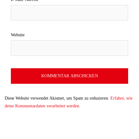
Website
Diese Website verwendet Akismet, um Spam zu reduzieren.
Erfahre, wie
deine Kommentardaten verarbeitet werden.