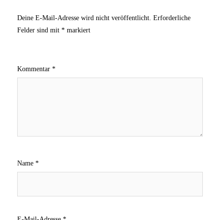
Deine E-Mail-Adresse wird nicht veröffentlicht.
Erforderliche
Felder sind mit
*
markiert
Kommentar
*
Name
*
E-Mail-Adresse
*