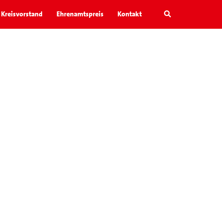
Search
Kreisvorstand
Ehrenamtspreis
Kontakt