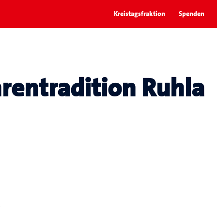
Kreistagsfraktion
Spenden
rentradition Ruhla
-