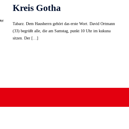
Kreis Gotha
Der
Tabarz. Dem Hausherrn gehört das erste Wort. David Ortmann
(33) begrüßt alle, die am Samstag, punkt 10 Uhr im kukuna
sitzen. Der […]