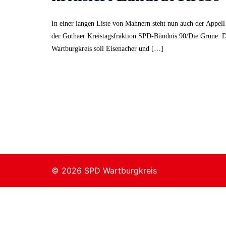
In einer langen Liste von Mahnern steht nun auch der Appell
der Gothaer Kreistagsfraktion SPD-Bündnis 90/Die Grüne: 
Wartburgkreis soll Eisenacher und […]
© 2026 SPD Wartburgkreis