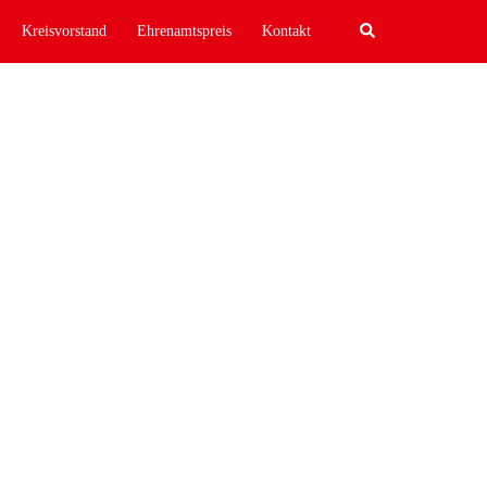
Search
Kreisvorstand
Ehrenamtspreis
Kontakt