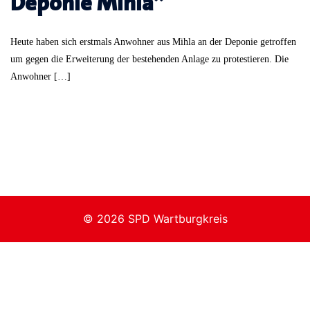
Deponie Mihla”
Heute haben sich erstmals Anwohner aus Mihla an der Deponie getroffen
um gegen die Erweiterung der bestehenden Anlage zu protestieren. Die
Anwohner […]
© 2026 SPD Wartburgkreis