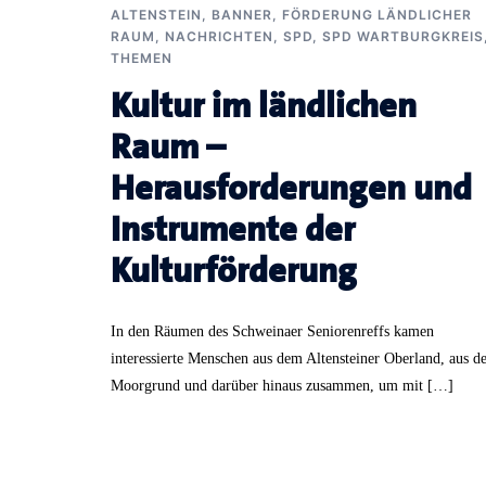
ALTENSTEIN
,
BANNER
,
FÖRDERUNG LÄNDLICHER
RAUM
,
NACHRICHTEN
,
SPD
,
SPD WARTBURGKREIS
THEMEN
Kultur im ländlichen
Raum –
Herausforderungen und
Instrumente der
Kulturförderung
In den Räumen des Schweinaer Seniorenreffs kamen
interessierte Menschen aus dem Altensteiner Oberland, aus 
Moorgrund und darüber hinaus zusammen, um mit […]