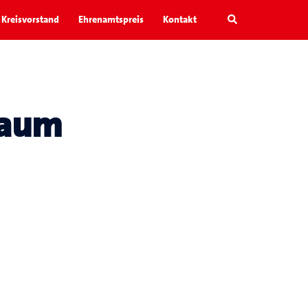
Search
Kreisvorstand
Ehrenamtspreis
Kontakt
Raum