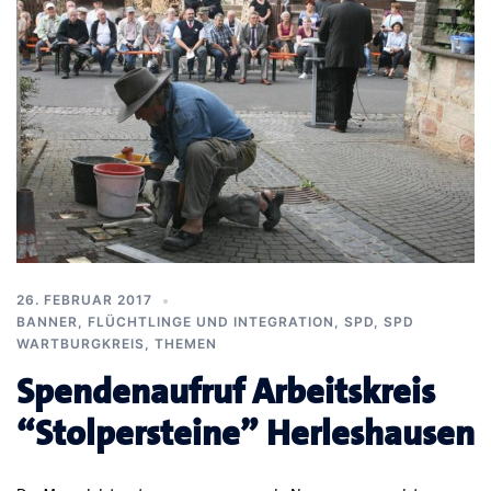
26. FEBRUAR 2017
BANNER
,
FLÜCHTLINGE UND INTEGRATION
,
SPD
,
SPD
WARTBURGKREIS
,
THEMEN
Spendenaufruf Arbeitskreis
“Stolpersteine” Herleshausen