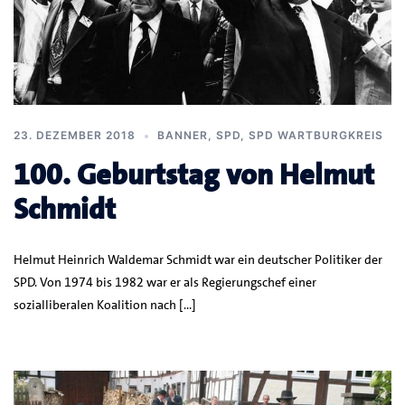
23. DEZEMBER 2018
BANNER
,
SPD
,
SPD WARTBURGKREIS
100. Geburtstag von Helmut
Schmidt
Helmut Heinrich Waldemar Schmidt war ein deutscher Politiker der
SPD. Von 1974 bis 1982 war er als Regierungschef einer
sozialliberalen Koalition nach […]