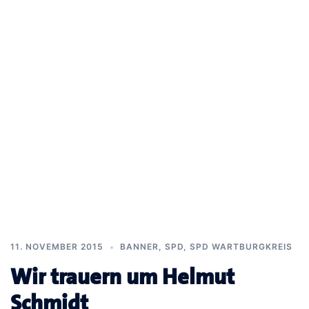
11. NOVEMBER 2015
BANNER
,
SPD
,
SPD WARTBURGKREIS
Wir trauern um Helmut
Schmidt