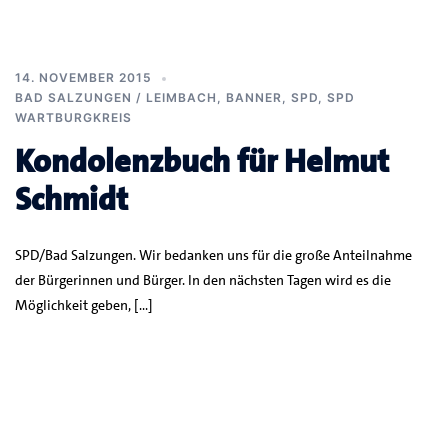
14. NOVEMBER 2015
BAD SALZUNGEN / LEIMBACH
,
BANNER
,
SPD
,
SPD
WARTBURGKREIS
Kondolenzbuch für Helmut
Schmidt
SPD/Bad Salzungen. Wir bedanken uns für die große Anteilnahme
der Bürgerinnen und Bürger. In den nächsten Tagen wird es die
Möglichkeit geben, […]