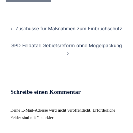
Beitrags-
Zuschüsse für Maßnahmen zum Einbruchschutz
Navigation
SPD Feldatal: Gebietsreform ohne Mogelpackung
Schreibe einen Kommentar
Deine E-Mail-Adresse wird nicht veröffentlicht.
Erforderliche
Felder sind mit
*
markiert