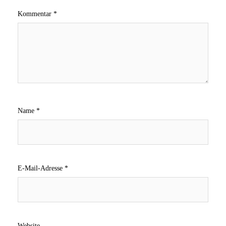
Kommentar
*
Name
*
E-Mail-Adresse
*
Website