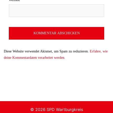
Diese Website verwendet Akismet, um Spam zu reduzieren.
Erfahre, wie
deine Kommentardaten verarbeitet werden.
© 2026 SPD Wartburgkreis